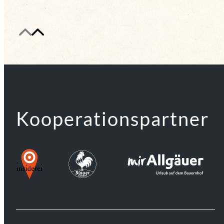
Kooperationspartner