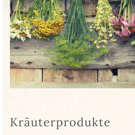
Kräuterprodukte