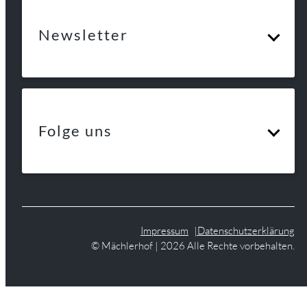
Newsletter
Folge uns
Impressum
Datenschutzerklärung
© Mächlerhof | 2026 Alle Rechte vorbehalten.