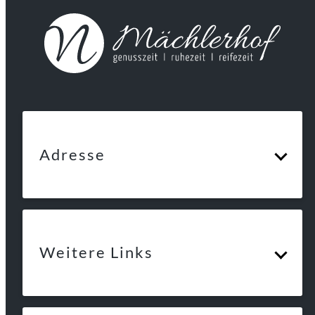
Adresse
Weitere Links