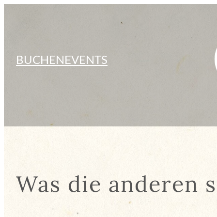
BUCHEN
EVENTS
Was die anderen 