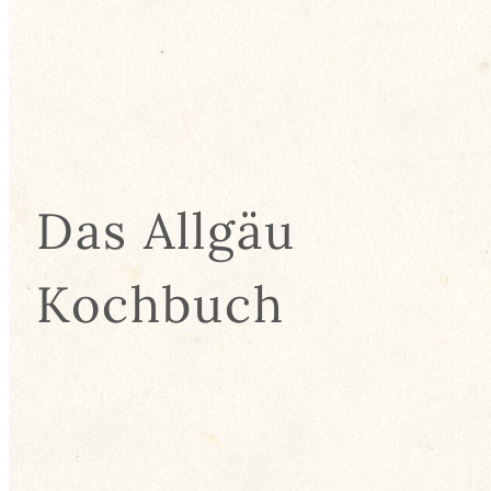
Das Allgäu
Kochbuch