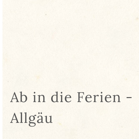
Ab in die Ferien -
Allgäu