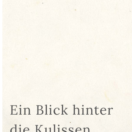
Ein Blick hinter
die Kulissen