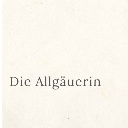
Die Allgäuerin